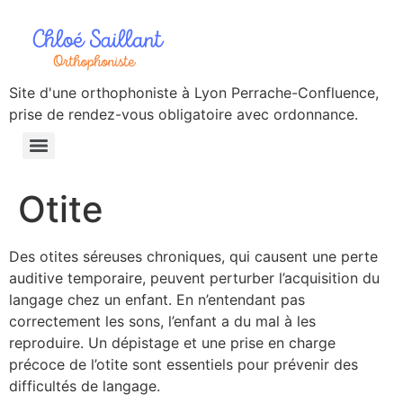
Site d'une orthophoniste à Lyon Perrache-Confluence,
prise de rendez-vous obligatoire avec ordonnance.
Otite
Des otites séreuses chroniques, qui causent une perte
auditive temporaire, peuvent perturber l’acquisition du
langage chez un enfant. En n’entendant pas
correctement les sons, l’enfant a du mal à les
reproduire. Un dépistage et une prise en charge
précoce de l’otite sont essentiels pour prévenir des
difficultés de langage.