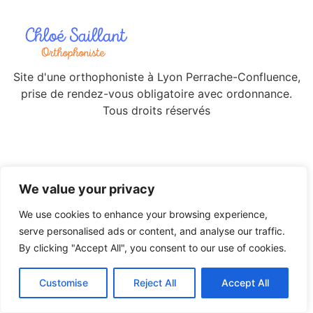
Site d'une orthophoniste à Lyon Perrache-Confluence,
prise de rendez-vous obligatoire avec ordonnance.
Tous droits réservés
We value your privacy
We use cookies to enhance your browsing experience,
serve personalised ads or content, and analyse our traffic.
By clicking "Accept All", you consent to our use of cookies.
Customise
Reject All
Accept All